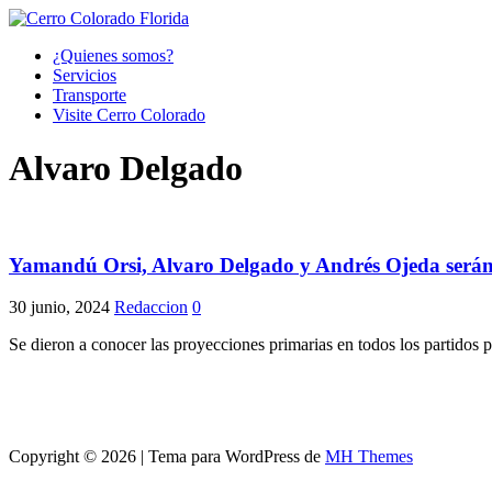
¿Quienes somos?
Servicios
Transporte
Visite Cerro Colorado
Alvaro Delgado
Yamandú Orsi, Alvaro Delgado y Andrés Ojeda serán lo
30 junio, 2024
Redaccion
0
Se dieron a conocer las proyecciones primarias en todos los partidos p
Copyright © 2026 | Tema para WordPress de
MH Themes