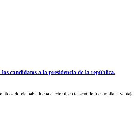
s candidatos a la presidencia de la república.
olíticos donde había lucha electoral, en tal sentido fue amplia la vent