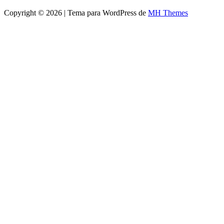
Copyright © 2026 | Tema para WordPress de
MH Themes