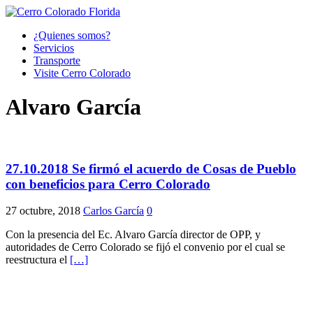
¿Quienes somos?
Servicios
Transporte
Visite Cerro Colorado
Alvaro García
27.10.2018 Se firmó el acuerdo de Cosas de Pueblo
con beneficios para Cerro Colorado
27 octubre, 2018
Carlos García
0
Con la presencia del Ec. Alvaro García director de OPP, y
autoridades de Cerro Colorado se fijó el convenio por el cual se
reestructura el
[…]