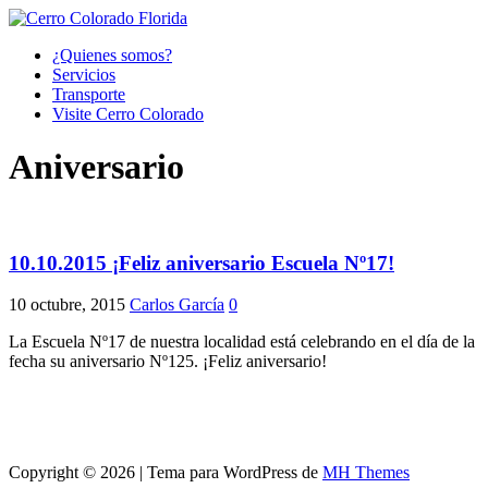
¿Quienes somos?
Servicios
Transporte
Visite Cerro Colorado
Aniversario
10.10.2015 ¡Feliz aniversario Escuela Nº17!
10 octubre, 2015
Carlos García
0
La Escuela Nº17 de nuestra localidad está celebrando en el día de la
fecha su aniversario Nº125. ¡Feliz aniversario!
Copyright © 2026 | Tema para WordPress de
MH Themes