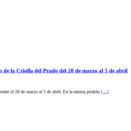
 de la Criolla del Prado del 28 de marzo al 5 de abril
 entre el 28 de marzo al 5 de abril. En la misma podrán
[…]