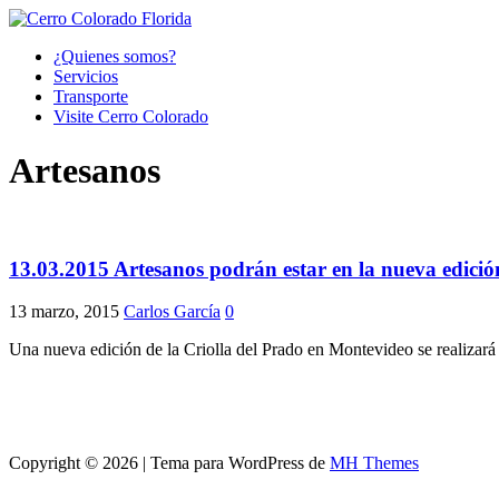
¿Quienes somos?
Servicios
Transporte
Visite Cerro Colorado
Artesanos
13.03.2015 Artesanos podrán estar en la nueva edición
13 marzo, 2015
Carlos García
0
Una nueva edición de la Criolla del Prado en Montevideo se realizará
Copyright © 2026 | Tema para WordPress de
MH Themes