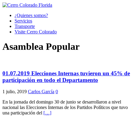
¿Quienes somos?
Servicios
Transporte
Visite Cerro Colorado
Asamblea Popular
01.07.2019 Elecciones Internas tuvieron un 45% de
participación en todo el Departamento
1 julio, 2019
Carlos García
0
En la jornada del domingo 30 de junio se desarrollaron a nivel
nacional las Elecciones Internas de los Partidos Políticos que tuvo
una participación del
[…]