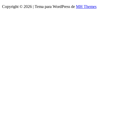
Copyright © 2026 | Tema para WordPress de
MH Themes