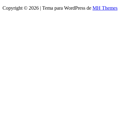
Copyright © 2026 | Tema para WordPress de
MH Themes