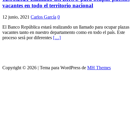
vacantes en todo el territorio nacional
12 junio, 2021
Carlos García
0
El Banco República estará realizando un llamado para ocupar plazas
vacantes tanto en nuestro departamento como en todo el país. Este
proceso será por diferentes
[…]
Copyright © 2026 | Tema para WordPress de
MH Themes