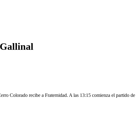
Gallinal
erro Colorado recibe a Fraternidad. A las 13:15 comienza el partido d