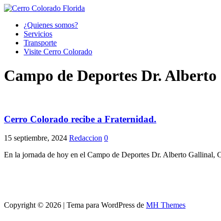
¿Quienes somos?
Servicios
Transporte
Visite Cerro Colorado
Campo de Deportes Dr. Alberto 
Cerro Colorado recibe a Fraternidad.
15 septiembre, 2024
Redaccion
0
En la jornada de hoy en el Campo de Deportes Dr. Alberto Gallinal, C
Copyright © 2026 | Tema para WordPress de
MH Themes