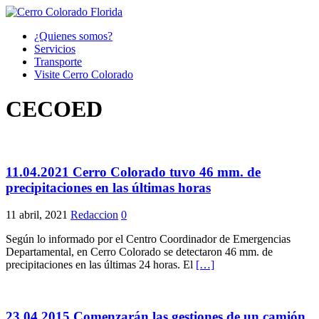
¿Quienes somos?
Servicios
Transporte
Visite Cerro Colorado
CECOED
11.04.2021 Cerro Colorado tuvo 46 mm. de
precipitaciones en las últimas horas
11 abril, 2021
Redaccion
0
Según lo informado por el Centro Coordinador de Emergencias
Departamental, en Cerro Colorado se detectaron 46 mm. de
precipitaciones en las últimas 24 horas. El
[…]
23.04.2015 Comenzarán las gestiones de un camión