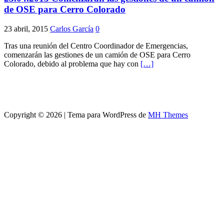
de OSE para Cerro Colorado
23 abril, 2015
Carlos García
0
Tras una reunión del Centro Coordinador de Emergencias,
comenzarán las gestiones de un camión de OSE para Cerro
Colorado, debido al problema que hay con
[…]
Copyright © 2026 | Tema para WordPress de
MH Themes