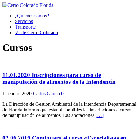
¿Quienes somos?
Servicios
Transporte
Visite Cerro Colorado
Cursos
11.01.2020 Inscripciones para curso de
manipulación de alimentos de la Intendencia
11 enero, 2020
Carlos García
0
La Dirección de Gestión Ambiental de la Intendencia Departamental
de Florida informó que están disponibles las inscripciones a cursos
de manipulación de alimentos. Las anotaciones
[…]
02.06.2019 Continuará el curso «Especialistas en