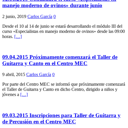
manejo moderno de ovinos» durante junio
2 junio, 2019
Carlos García
0
Desde el 10 al 14 de junio se estará desarrollando el módulo III del
curso «Especialistas en manejo moderno de ovinos» desde las 09:00
horas.
[…]
09.04.2015 Próximamente comenzará el Taller de
Guitarra y Canto en el Centro MEC
9 abril, 2015
Carlos García
0
Por parte del Centro MEC se informó que próximamente comenzará
el Taller de Guitarra y Canto en dicho Centro, dirigido a niños y
jóvenes a
[…]
09.03.2015 Inscripciones para Taller de Guitarra y
de Percusión en el Centro MEC