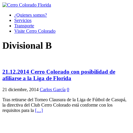
¿Quienes somos?
Servicios
Transporte
Visite Cerro Colorado
Divisional B
21.12.2014 Cerro Colorado con posibilidad de
afiliarse a la Liga de Florida
21 diciembre, 2014
Carlos García
0
Tras retirarse del Torneo Clausura de la Liga de Fútbol de Casupá,
la directiva del Club Cerro Colorado está conforme con los
requisitos para la
[…]