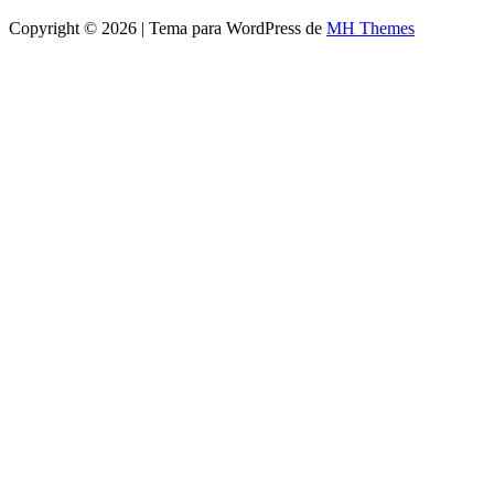
Copyright © 2026 | Tema para WordPress de
MH Themes