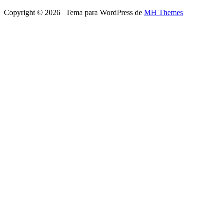
Copyright © 2026 | Tema para WordPress de
MH Themes