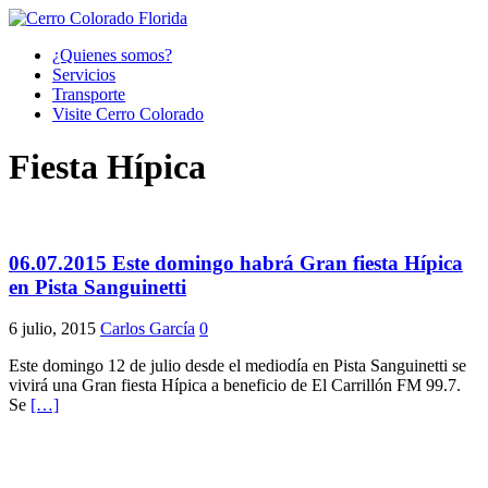
¿Quienes somos?
Servicios
Transporte
Visite Cerro Colorado
Fiesta Hípica
06.07.2015 Este domingo habrá Gran fiesta Hípica
en Pista Sanguinetti
6 julio, 2015
Carlos García
0
Este domingo 12 de julio desde el mediodía en Pista Sanguinetti se
vivirá una Gran fiesta Hípica a beneficio de El Carrillón FM 99.7.
Se
[…]