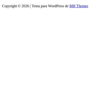
Copyright © 2026 | Tema para WordPress de
MH Themes