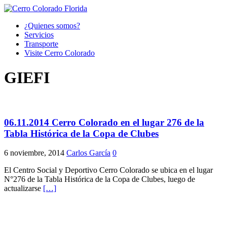
¿Quienes somos?
Servicios
Transporte
Visite Cerro Colorado
GIEFI
06.11.2014 Cerro Colorado en el lugar 276 de la
Tabla Histórica de la Copa de Clubes
6 noviembre, 2014
Carlos García
0
El Centro Social y Deportivo Cerro Colorado se ubica en el lugar
N°276 de la Tabla Histórica de la Copa de Clubes, luego de
actualizarse
[…]