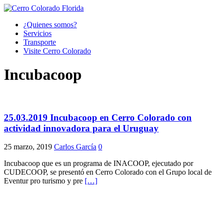
¿Quienes somos?
Servicios
Transporte
Visite Cerro Colorado
Incubacoop
25.03.2019 Incubacoop en Cerro Colorado con
actividad innovadora para el Uruguay
25 marzo, 2019
Carlos García
0
Incubacoop que es un programa de INACOOP, ejecutado por
CUDECOOP, se presentó en Cerro Colorado con el Grupo local de
Eventur pro turismo y pre
[…]