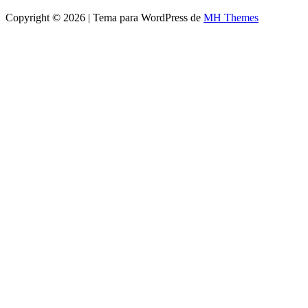
Copyright © 2026 | Tema para WordPress de
MH Themes