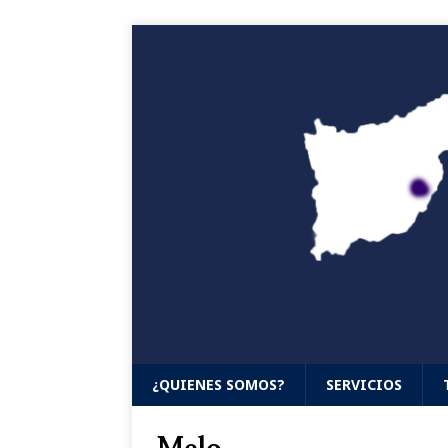
¿QUIENES SOMOS?
SERVICIOS