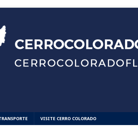
TRANSPORTE
VISITE CERRO COLORADO