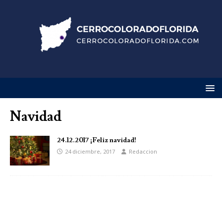
Navidad
24.12.2017 ¡Feliz navidad!
24 diciembre, 2017
Redaccion