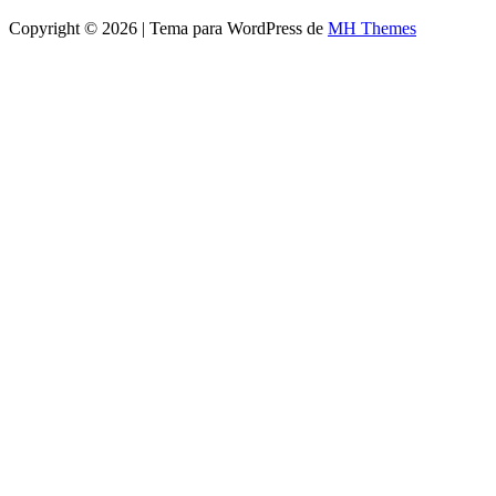
Copyright © 2026 | Tema para WordPress de
MH Themes