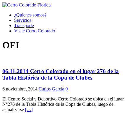
¿Quienes somos?
Servicios
Transporte
Visite Cerro Colorado
OFI
06.11.2014 Cerro Colorado en el lugar 276 de la
Tabla Histórica de la Copa de Clubes
6 noviembre, 2014
Carlos García
0
El Centro Social y Deportivo Cerro Colorado se ubica en el lugar
N°276 de la Tabla Histórica de la Copa de Clubes, luego de
actualizarse
[…]