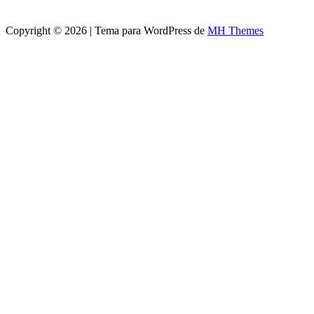
Copyright © 2026 | Tema para WordPress de
MH Themes