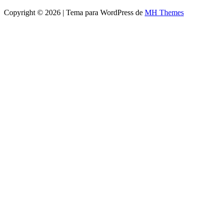
Copyright © 2026 | Tema para WordPress de
MH Themes