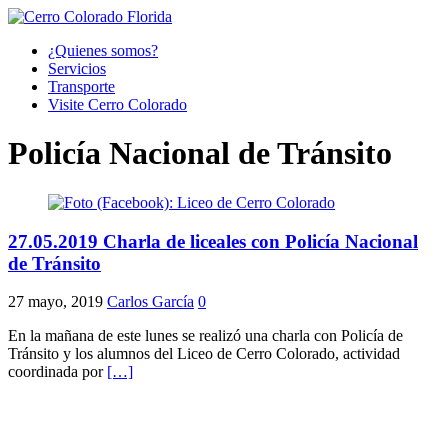
¿Quienes somos?
Servicios
Transporte
Visite Cerro Colorado
Policía Nacional de Tránsito
27.05.2019 Charla de liceales con Policía Nacional
de Tránsito
27 mayo, 2019
Carlos García
0
En la mañana de este lunes se realizó una charla con Policía de
Tránsito y los alumnos del Liceo de Cerro Colorado, actividad
coordinada por
[…]