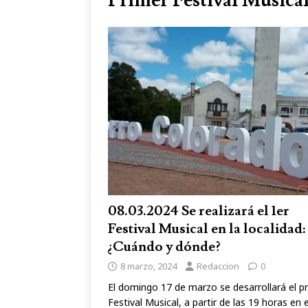
Primer Festival Musica
08.03.2024 Se realizará el 1er
Festival Musical en la localidad:
¿Cuándo y dónde?
8 marzo, 2024
Redaccion
0
El domingo 17 de marzo se desarrollará el p
Festival Musical, a partir de las 19 horas en e