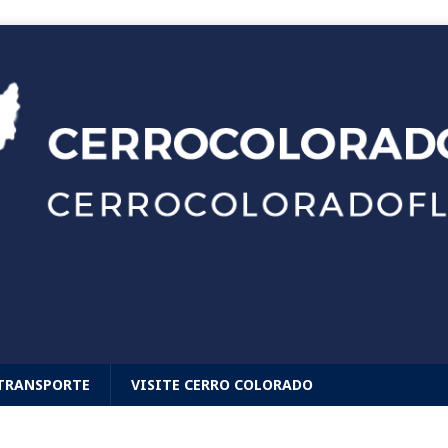
TRANSPORTE
VISITE CERRO COLORADO