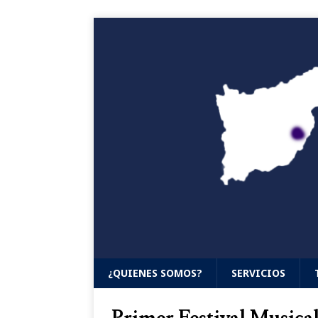
¿QUIENES SOMOS?
SERVICIOS