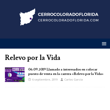
Relevo por la Vida
06.09.2019 Llamado a interesados en colocar
puesto de venta en la carrera «Relevo por la Vida»
6 septiembre, 2019
Carlos García