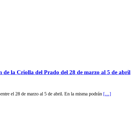
 de la Criolla del Prado del 28 de marzo al 5 de abril
 entre el 28 de marzo al 5 de abril. En la misma podrán
[…]