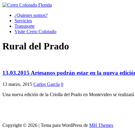
¿Quienes somos?
Servicios
Transporte
Visite Cerro Colorado
Rural del Prado
13.03.2015 Artesanos podrán estar en la nueva edición
13 marzo, 2015
Carlos García
0
Una nueva edición de la Criolla del Prado en Montevideo se realizará
Copyright © 2026 | Tema para WordPress de
MH Themes