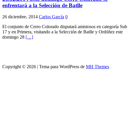
enfrentará a la Selección de Batlle
26 diciembre, 2014
Carlos García
0
El conjunto de Cerro Colorado disputará amistosos en categoría Sub
17 y en Primera, visitando a la Selección de Batlle y Ordóñez este
domingo 28
[…]
Copyright © 2026 | Tema para WordPress de
MH Themes