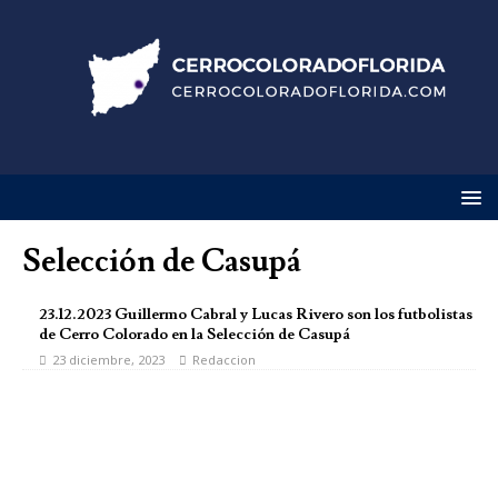
Selección de Casupá
23.12.2023 Guillermo Cabral y Lucas Rivero son los futbolistas
de Cerro Colorado en la Selección de Casupá
23 diciembre, 2023
Redaccion