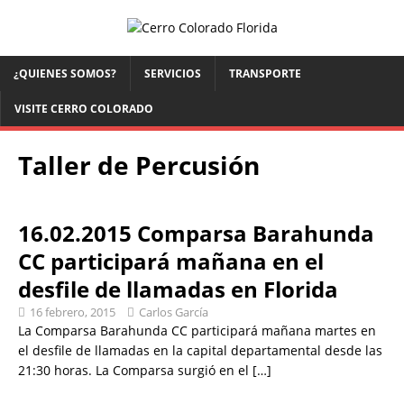
¿QUIENES SOMOS?
SERVICIOS
TRANSPORTE
VISITE CERRO COLORADO
Taller de Percusión
16.02.2015 Comparsa Barahunda
CC participará mañana en el
desfile de llamadas en Florida
16 febrero, 2015
Carlos García
La Comparsa Barahunda CC participará mañana martes en
el desfile de llamadas en la capital departamental desde las
21:30 horas. La Comparsa surgió en el
[…]