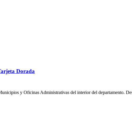
Tarjeta Dorada
Municipios y Oficinas Administrativas del interior del departamento. D