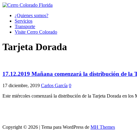
¿Quienes somos?
Servicios
Transporte
Visite Cerro Colorado
Tarjeta Dorada
17.12.2019 Mañana comenzará la distribución de la 
17 diciembre, 2019
Carlos García
0
Este miércoles comenzará la distribución de la Tarjeta Dorada en los 
Copyright © 2026 | Tema para WordPress de
MH Themes