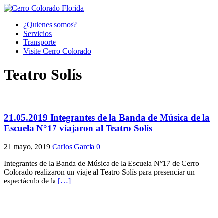
¿Quienes somos?
Servicios
Transporte
Visite Cerro Colorado
Teatro Solís
21.05.2019 Integrantes de la Banda de Música de la
Escuela N°17 viajaron al Teatro Solís
21 mayo, 2019
Carlos García
0
Integrantes de la Banda de Música de la Escuela N°17 de Cerro
Colorado realizaron un viaje al Teatro Solís para presenciar un
espectáculo de la
[…]