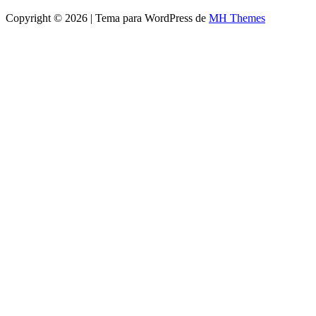
Copyright © 2026 | Tema para WordPress de
MH Themes