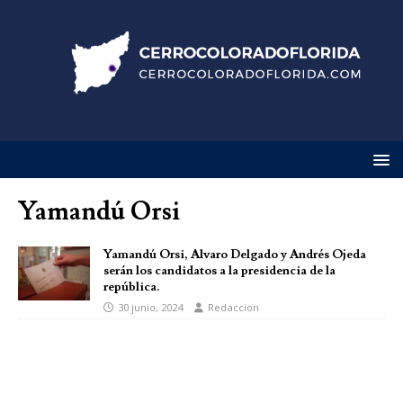
Yamandú Orsi
Yamandú Orsi, Alvaro Delgado y Andrés Ojeda
serán los candidatos a la presidencia de la
república.
30 junio, 2024
Redaccion