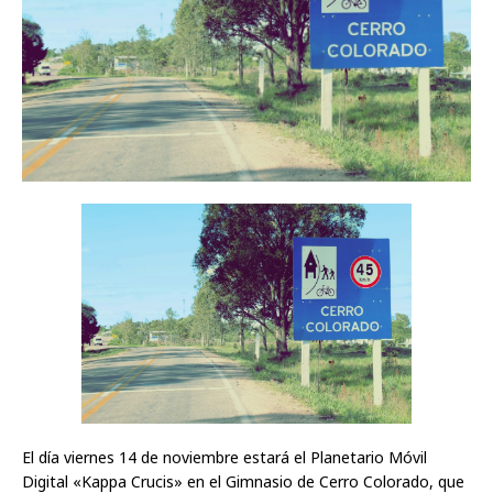
El día viernes 14 de noviembre estará el Planetario Móvil
Digital «Kappa Crucis» en el Gimnasio de Cerro Colorado, que