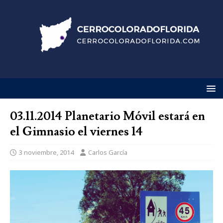
03.11.2014 Planetario Móvil estará en
el Gimnasio el viernes 14
3 noviembre, 2014
Carlos García