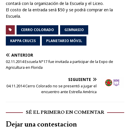
contará con la organización de la Escuela y el Liceo.
El costo de la entrada será $50 y se podrá comprar en la
Escuela.
CERRO COLORADO
GIMNASIO
KAPPA CRUCIS
PLANETARIO MÓVIL
ANTERIOR
02.11.2014 Escuela N°17 fue invitada a participar de la Expo de
Agricultura en Florida
SIGUIENTE
04.11.2014 Cerro Colorado no se presentó a jugar el
encuentro ante Estrella América
SÉ EL PRIMERO EN COMENTAR
Dejar una contestacion