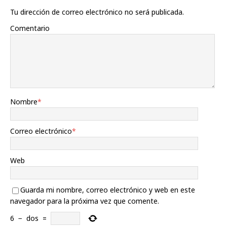
Tu dirección de correo electrónico no será publicada.
Comentario
Nombre
*
Correo electrónico
*
Web
Guarda mi nombre, correo electrónico y web en este
navegador para la próxima vez que comente.
6
−
dos
=