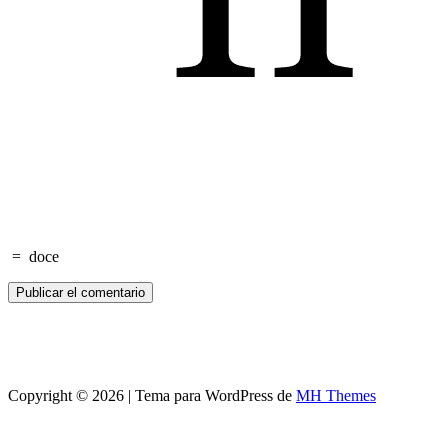
=
doce
Copyright © 2026 | Tema para WordPress de
MH Themes