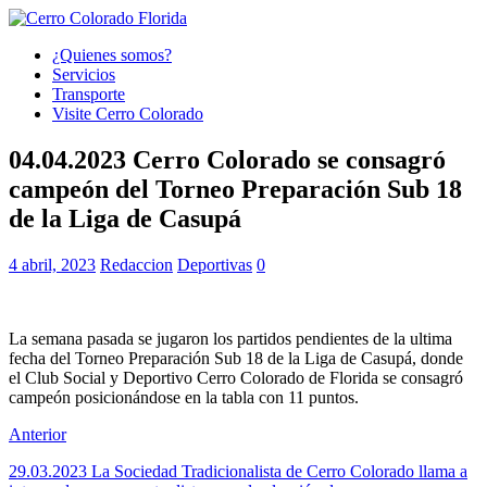
¿Quienes somos?
Servicios
Transporte
Visite Cerro Colorado
04.04.2023 Cerro Colorado se consagró
campeón del Torneo Preparación Sub 18
de la Liga de Casupá
4 abril, 2023
Redaccion
Deportivas
0
La semana pasada se jugaron los partidos pendientes de la ultima
fecha del Torneo Preparación Sub 18 de la Liga de Casupá, donde
el Club Social y Deportivo Cerro Colorado de Florida se consagró
campeón posicionándose en la tabla con 11 puntos.
Anterior
29.03.2023 La Sociedad Tradicionalista de Cerro Colorado llama a