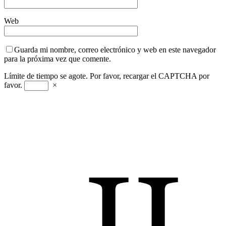
Web
Guarda mi nombre, correo electrónico y web en este navegador
para la próxima vez que comente.
Límite de tiempo se agote. Por favor, recargar el CAPTCHA por
favor.
×