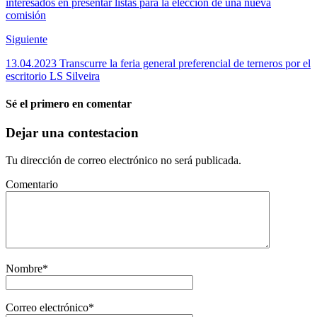
interesados en presentar listas para la elección de una nueva
comisión
Siguiente
13.04.2023 Transcurre la feria general preferencial de terneros por el
escritorio LS Silveira
Sé el primero en comentar
Dejar una contestacion
Tu dirección de correo electrónico no será publicada.
Comentario
Nombre
*
Correo electrónico
*