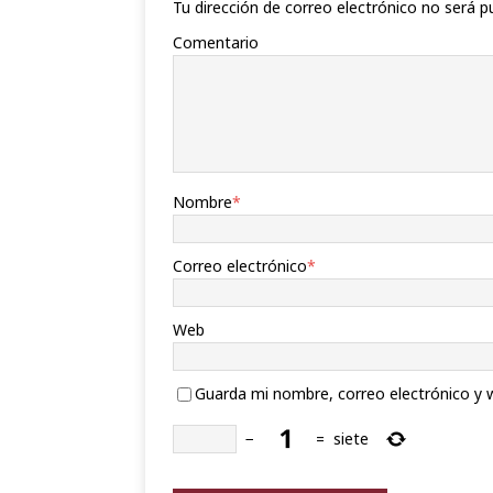
Tu dirección de correo electrónico no será p
Comentario
Nombre
*
Correo electrónico
*
Web
Guarda mi nombre, correo electrónico y 
−
=
siete