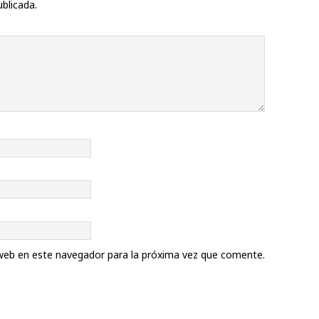
ublicada.
web en este navegador para la próxima vez que comente.