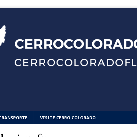
TRANSPORTE
VISITE CERRO COLORADO