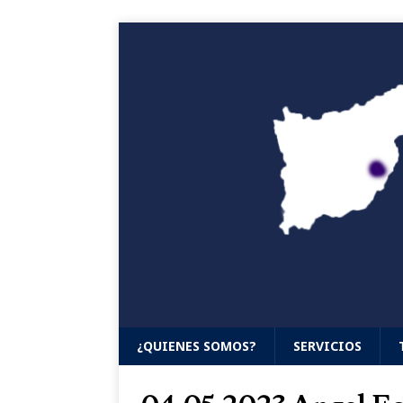
¿QUIENES SOMOS?
SERVICIOS