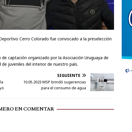
y Deportivo Cerro Colorado fue convocado a la preselección
 de captación organizado por la Asociación Uruguaya de
de juveniles del interior de nuestro país.
SIGUIENTE
la
10.05.2023 MSP brindó sugerencias
yo
para el consumo de agua
IMERO EN COMENTAR