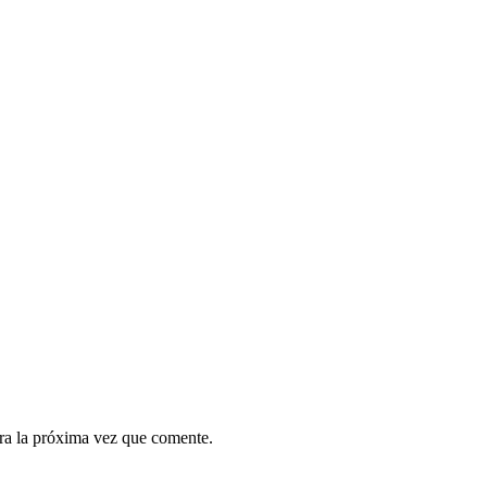
ra la próxima vez que comente.