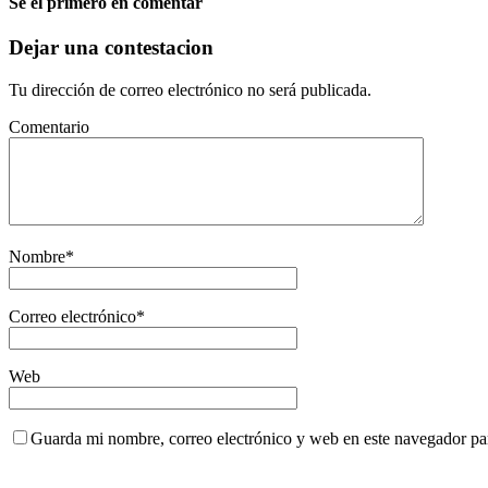
Sé el primero en comentar
Dejar una contestacion
Tu dirección de correo electrónico no será publicada.
Comentario
Nombre
*
Correo electrónico
*
Web
Guarda mi nombre, correo electrónico y web en este navegador pa