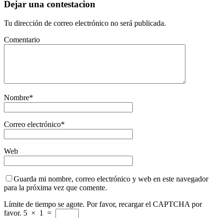
Dejar una contestacion
Tu dirección de correo electrónico no será publicada.
Comentario
Nombre
*
Correo electrónico
*
Web
Guarda mi nombre, correo electrónico y web en este navegador
para la próxima vez que comente.
Límite de tiempo se agote. Por favor, recargar el CAPTCHA por
favor.
5
×
1
=