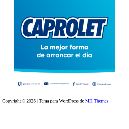
Copyright © 2026 | Tema para WordPress de
MH Themes