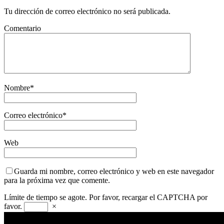
Tu dirección de correo electrónico no será publicada.
Comentario
Nombre
*
Correo electrónico
*
Web
Guarda mi nombre, correo electrónico y web en este navegador
para la próxima vez que comente.
Límite de tiempo se agote. Por favor, recargar el CAPTCHA por
favor.
×