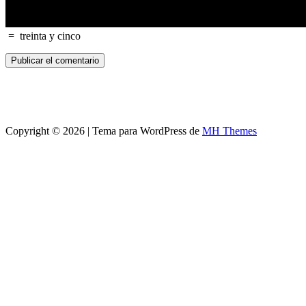
=
treinta y cinco
Copyright © 2026 | Tema para WordPress de
MH Themes