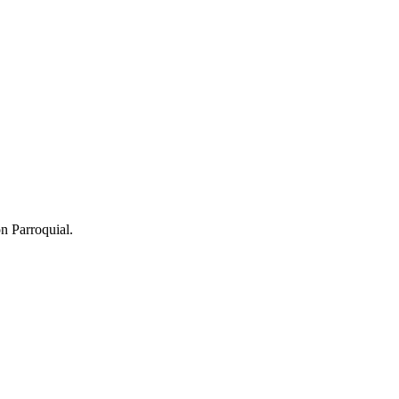
n Parroquial.