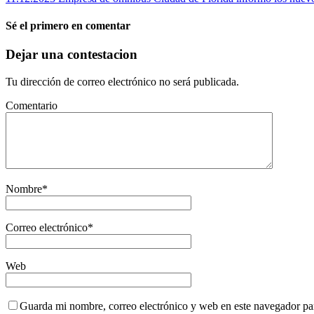
Sé el primero en comentar
Dejar una contestacion
Tu dirección de correo electrónico no será publicada.
Comentario
Nombre
*
Correo electrónico
*
Web
Guarda mi nombre, correo electrónico y web en este navegador pa