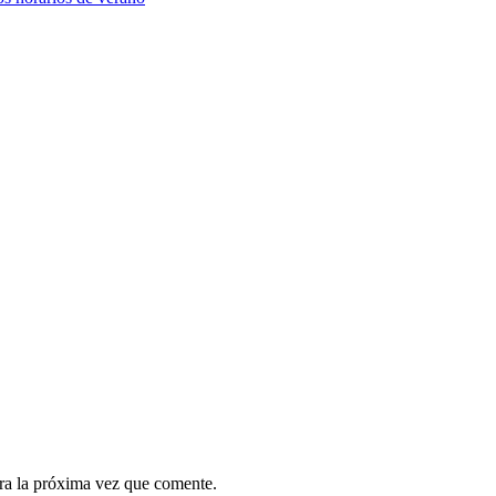
ra la próxima vez que comente.