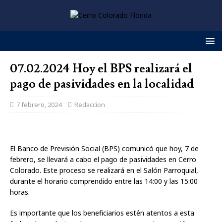
07.02.2024 Hoy el BPS realizará el
pago de pasividades en la localidad
7 febrero, 2024
Redaccion
El Banco de Previsión Social (BPS) comunicó que hoy, 7 de
febrero, se llevará a cabo el pago de pasividades en Cerro
Colorado. Este proceso se realizará en el Salón Parroquial,
durante el horario comprendido entre las 14:00 y las 15:00
horas.
Es importante que los beneficiarios estén atentos a esta