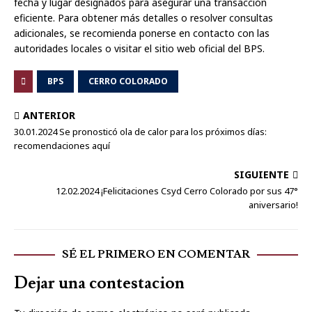
fecha y lugar designados para asegurar una transacción
eficiente. Para obtener más detalles o resolver consultas
adicionales, se recomienda ponerse en contacto con las
autoridades locales o visitar el sitio web oficial del BPS.
BPS
CERRO COLORADO
ANTERIOR
30.01.2024 Se pronosticó ola de calor para los próximos días:
recomendaciones aquí
SIGUIENTE
12.02.2024 ¡Felicitaciones Csyd Cerro Colorado por sus 47°
aniversario!
SÉ EL PRIMERO EN COMENTAR
Dejar una contestacion