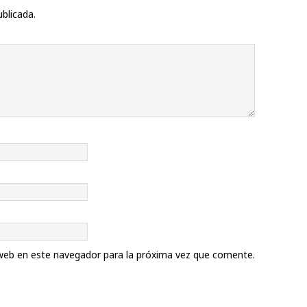
ublicada.
web en este navegador para la próxima vez que comente.