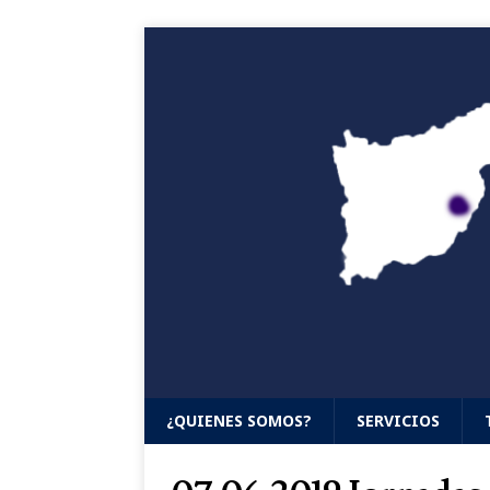
¿QUIENES SOMOS?
SERVICIOS