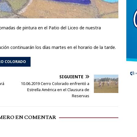
jornadas de pintura en el Patio del Liceo de nuestra
ción continuarán los días martes en el horario de la tarde.
RRO COLORADO
SIGUIENTE
ará
10.06.2019 Cerro Colorado enfrentó a
Estrella América en el Clausura de
Reservas
IMERO EN COMENTAR