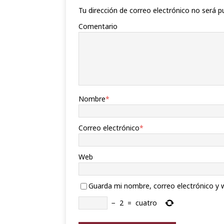
Tu dirección de correo electrónico no será p
Comentario
Nombre
*
Correo electrónico
*
Web
Guarda mi nombre, correo electrónico y 
−
2
=
cuatro