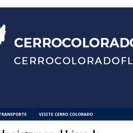
TRANSPORTE
VISITE CERRO COLORADO