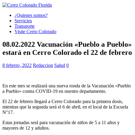
¿Quienes somos?
Servicios
Transporte
Visite Cerro Colorado
08.02.2022 Vacunación «Pueblo a Pueblo»
estará en Cerro Colorado el 22 de febrero
8 febrero, 2022
Redaccion
Salud
0
En este mes se realizará una nueva ronda de la Vacunación «Pueblo
a Pueblo» contra COVID-19 en nuestro departamento.
El 22 de febrero llegará a Cerro Colorado para la primera dosis,
mientras que la segunda será el 6 de abril, en el local de la Escuela
N°17.
Estas jornadas será para vacunación de niños de 5 a 11 años y
mayores de 12 y adultos.