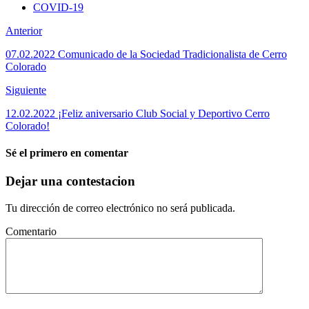
COVID-19
Anterior
07.02.2022 Comunicado de la Sociedad Tradicionalista de Cerro
Colorado
Siguiente
12.02.2022 ¡Feliz aniversario Club Social y Deportivo Cerro
Colorado!
Sé el primero en comentar
Dejar una contestacion
Tu dirección de correo electrónico no será publicada.
Comentario