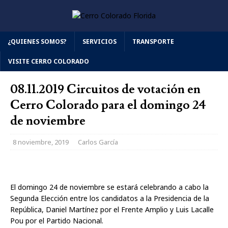
¿QUIENES SOMOS?
SERVICIOS
TRANSPORTE
VISITE CERRO COLORADO
08.11.2019 Circuitos de votación en
Cerro Colorado para el domingo 24
de noviembre
8 noviembre, 2019
Carlos García
El domingo 24 de noviembre se estará celebrando a cabo la
Segunda Elección entre los candidatos a la Presidencia de la
República, Daniel Martínez por el Frente Amplio y Luis Lacalle
Pou por el Partido Nacional.