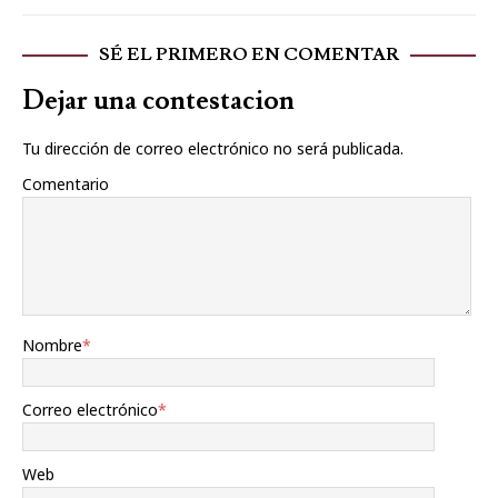
SÉ EL PRIMERO EN COMENTAR
Dejar una contestacion
Tu dirección de correo electrónico no será publicada.
Comentario
Nombre
*
Correo electrónico
*
Web