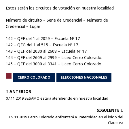
Estos serán los circuitos de votación en nuestra localidad:
Número de circuito – Serie de Credencial – Número de
Credencial – Lugar
142 – QEF del 1 al 2029 – Escuela Nº 17.
142 – QEG del 1 al 515 – Escuela Nº 17.
143 – QEF del 2030 al 2608 – Escuela Nº 17.
144 – QEF del 2609 al 2999 – Liceo Cerro Colorado.
145 – QEF del 3000 al 3341 – Liceo Cerro Colorado.
CERRO COLORADO
ELECCIONES NACIONALES
ANTERIOR
07.11.2019 SESAMO estará atendiendo en nuestra localidad
SIGUIENTE
09.11.2019 Cerro Colorado enfrentará a Fraternidad en el inicio del
Clausura