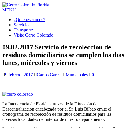
MENU
¿Quienes somos?
Servicios
Transporte
Visite Cerro Colorado
09.02.2017 Servicio de recolección de
residuos domiciliarios se cumplen los días
lunes, miércoles y viernes
9 febrero, 2017
Carlos García
Municipales
0
La Intendencia de Florida a través de la Dirección de
Descentralización encabezada por el Sr. Luis Bilbao emite el
cronograma de recolección de residuos domiciliarios para las
diversas localidades del interior de nuestro departamento.