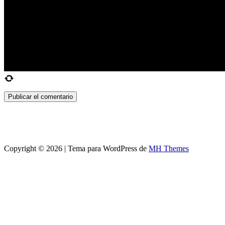
Copyright © 2026 | Tema para WordPress de
MH Themes