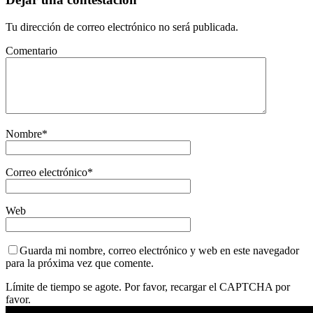
Tu dirección de correo electrónico no será publicada.
Comentario
Nombre
*
Correo electrónico
*
Web
Guarda mi nombre, correo electrónico y web en este navegador
para la próxima vez que comente.
Límite de tiempo se agote. Por favor, recargar el CAPTCHA por
favor.