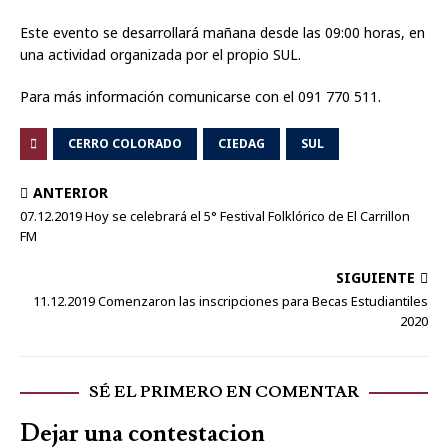
Este evento se desarrollará mañana desde las 09:00 horas, en
una actividad organizada por el propio SUL.
Para más información comunicarse con el 091 770 511.
CERRO COLORADO
CIEDAG
SUL
ANTERIOR
07.12.2019 Hoy se celebrará el 5° Festival Folklórico de El Carrillon
FM
SIGUIENTE
11.12.2019 Comenzaron las inscripciones para Becas Estudiantiles
2020
SÉ EL PRIMERO EN COMENTAR
Dejar una contestacion