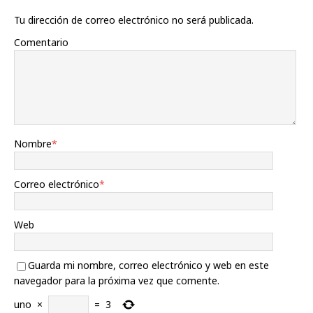
Tu dirección de correo electrónico no será publicada.
Comentario
Nombre
*
Correo electrónico
*
Web
Guarda mi nombre, correo electrónico y web en este
navegador para la próxima vez que comente.
uno
×
=
3