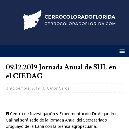
09.12.2019 Jornada Anual de SUL en
el CIEDAG
9 diciembre, 2019
Carlos García
El Centro de Investigación y Experimentación Dr. Alejandro
Gallinal será sede de la Jornada Anual del Secretariado
Uruguayo de la Lana con la prensa agropecuaria.