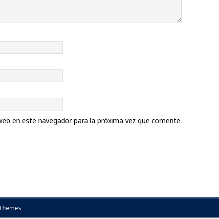
web en este navegador para la próxima vez que comente.
Themes