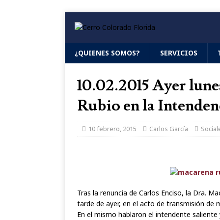
¿QUIENES SOMOS?
SERVICIOS
10.02.2015 Ayer lun
Rubio en la Intenden
10 febrero, 2015
Carlos García
Social
Tras la renuncia de Carlos Enciso, la Dra. 
tarde de ayer, en el acto de transmisión de 
En el mismo hablaron el intendente saliente 