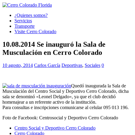
¿Quienes somos?
Servicios
Transporte
Visite Cerro Colorado
10.08.2014 Se inauguró la Sala de
Musculación en Cerro Colorado
10 agosto, 2014
Carlos García
Deportivas
,
Sociales
0
Quedó inaugurada la Sala de
Musculación del Centro Social y Deportivo Cerro Colorado, dicha
sala se denominó «Leonel Delgado», ya que el club decidió
homenajear a un referente activo de la institución.
Para consultas e inscripciones comunicarse al celular 095 013 196.
Foto de Facebook: Centrosocial y Deportivo Cerro Colorado
Centro Social y Deportivo Cerro Colorado
Cerro Colorado