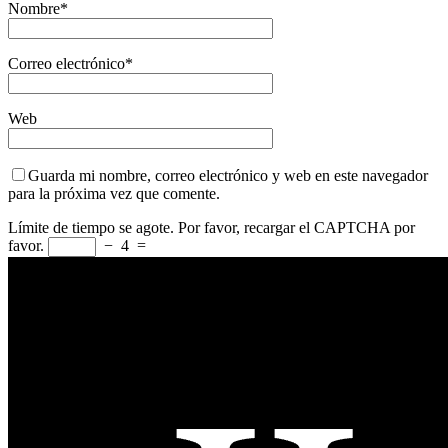
Nombre
*
Correo electrónico
*
Web
Guarda mi nombre, correo electrónico y web en este navegador
para la próxima vez que comente.
Límite de tiempo se agote. Por favor, recargar el CAPTCHA por
favor.
−
4
=