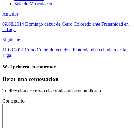
Sala de Musculación
Anterior
09.08.2014 Domingo debut de Cerro Colorado ante Fraternidad en
la Liga
Siguiente
11.08.2014 Cerro Colorado venció a Fraternidad en el inicio de la
Liga
Sé el primero en comentar
Dejar una contestacion
Tu dirección de correo electrónico no será publicada.
Comentario