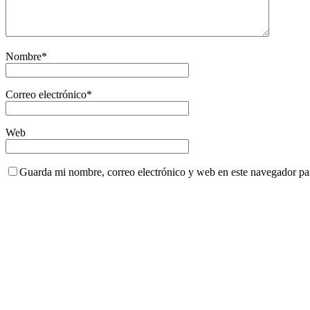
Nombre
*
Correo electrónico
*
Web
Guarda mi nombre, correo electrónico y web en este navegador pa