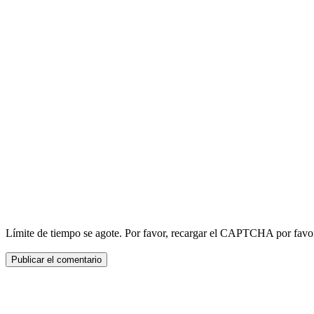
Límite de tiempo se agote. Por favor, recargar el CAPTCHA por favo