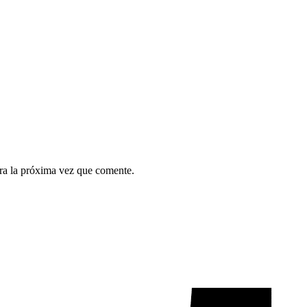
ra la próxima vez que comente.