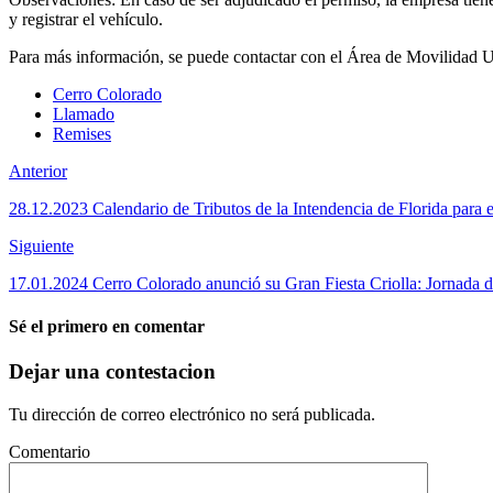
y registrar el vehículo.
Para más información, se puede contactar con el Área de Movilidad Ur
Cerro Colorado
Llamado
Remises
Anterior
28.12.2023 Calendario de Tributos de la Intendencia de Florida para 
Siguiente
17.01.2024 Cerro Colorado anunció su Gran Fiesta Criolla: Jornada de
Sé el primero en comentar
Dejar una contestacion
Tu dirección de correo electrónico no será publicada.
Comentario