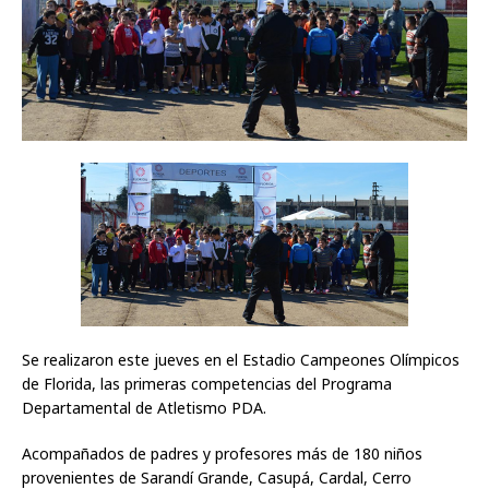
Se realizaron este jueves en el Estadio Campeones Olímpicos
de Florida, las primeras competencias del Programa
Departamental de Atletismo PDA.
Acompañados de padres y profesores más de 180 niños
provenientes de Sarandí Grande, Casupá, Cardal, Cerro