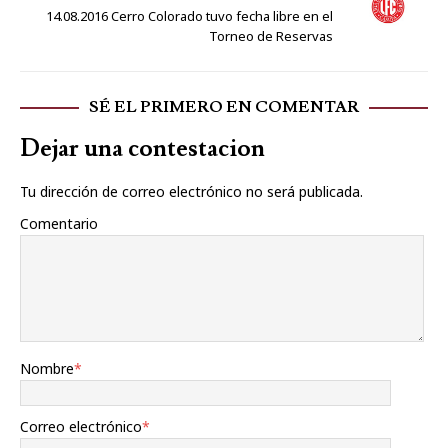
14.08.2016 Cerro Colorado tuvo fecha libre en el
Torneo de Reservas
SÉ EL PRIMERO EN COMENTAR
Dejar una contestacion
Tu dirección de correo electrónico no será publicada.
Comentario
Nombre
*
Correo electrónico
*