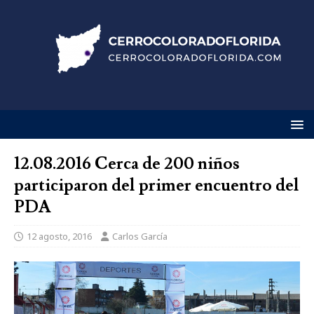
12.08.2016 Cerca de 200 niños
participaron del primer encuentro del
PDA
12 agosto, 2016
Carlos García