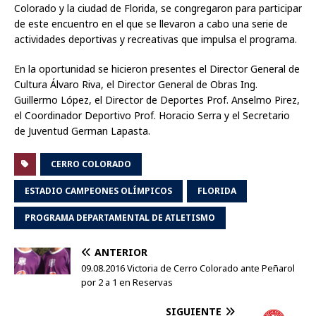
Colorado y la ciudad de Florida, se congregaron para participar
de este encuentro en el que se llevaron a cabo una serie de
actividades deportivas y recreativas que impulsa el programa.
En la oportunidad se hicieron presentes el Director General de
Cultura Álvaro Riva, el Director General de Obras Ing.
Guillermo López, el Director de Deportes Prof. Anselmo Pirez,
el Coordinador Deportivo Prof. Horacio Serra y el Secretario
de Juventud German Lapasta.
CERRO COLORADO
ESTADIO CAMPEONES OLÍMPICOS
FLORIDA
PROGRAMA DEPARTAMENTAL DE ATLETISMO
ANTERIOR
09.08.2016 Victoria de Cerro Colorado ante Peñarol
por 2 a 1 en Reservas
SIGUIENTE