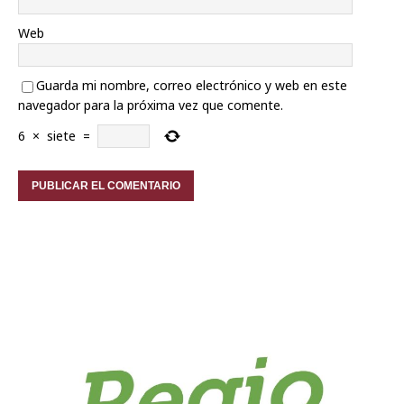
Web
Guarda mi nombre, correo electrónico y web en este
navegador para la próxima vez que comente.
6
×
siete
=