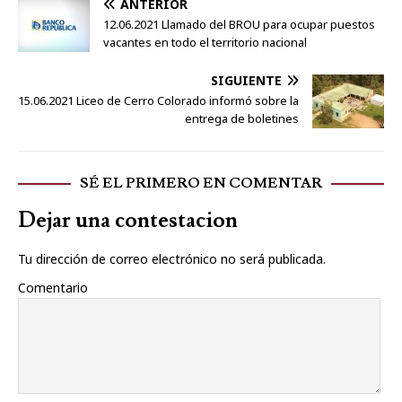
ANTERIOR
12.06.2021 Llamado del BROU para ocupar puestos
vacantes en todo el territorio nacional
SIGUIENTE
15.06.2021 Liceo de Cerro Colorado informó sobre la
entrega de boletines
SÉ EL PRIMERO EN COMENTAR
Dejar una contestacion
Tu dirección de correo electrónico no será publicada.
Comentario