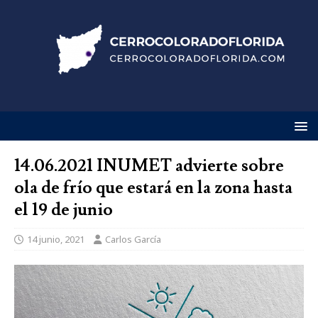
14.06.2021 INUMET advierte sobre
ola de frío que estará en la zona hasta
el 19 de junio
14 junio, 2021
Carlos García