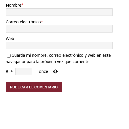
Nombre
*
Correo electrónico
*
Web
Guarda mi nombre, correo electrónico y web en este
navegador para la próxima vez que comente.
9
+
=
once