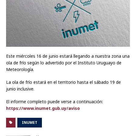
Este miércoles 16 de junio estará llegando a nuestra zona una
ola de frío según lo advertido por el Instituto Uruguayo de
Meteorología.
La ola de frío estará en el territorio hasta el sábado 19 de
junio inclusive.
El informe completo puede verse a continuación:
https://www.inumet.gub.uy/aviso
INUMET