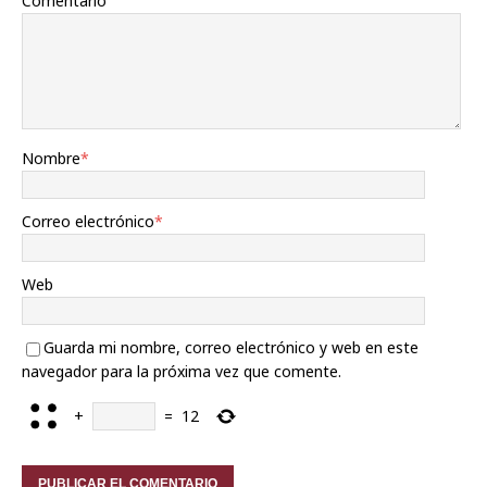
Comentario
Nombre
*
Correo electrónico
*
Web
Guarda mi nombre, correo electrónico y web en este
navegador para la próxima vez que comente.
+
=
12