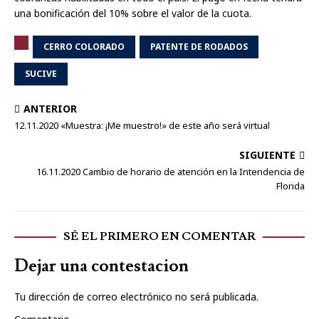
una bonificación del 10% sobre el valor de la cuota.
CERRO COLORADO
PATENTE DE RODADOS
SUCIVE
ANTERIOR
12.11.2020 «Muestra: ¡Me muestro!» de este año será virtual
SIGUIENTE
16.11.2020 Cambio de horario de atención en la Intendencia de
Florida
SÉ EL PRIMERO EN COMENTAR
Dejar una contestacion
Tu dirección de correo electrónico no será publicada.