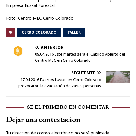
Empresa Euskal Forestal.
Foto: Centro MEC Cerro Colorado
CERRO COLORADO
TALLER
ANTERIOR
09.04.2016 Este martes será el Cabildo Abierto del
Centro MEC en Cerro Colorado
SIGUIENTE
17.04.2016 Fuertes lluvias en Cerro Colorado
provocaron la evacuación de varias personas
SÉ EL PRIMERO EN COMENTAR
Dejar una contestacion
Tu dirección de correo electrónico no será publicada.