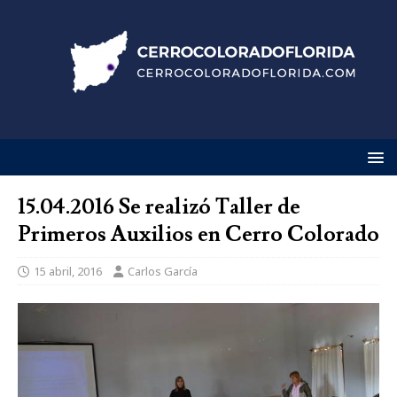
15.04.2016 Se realizó Taller de
Primeros Auxilios en Cerro Colorado
15 abril, 2016
Carlos García