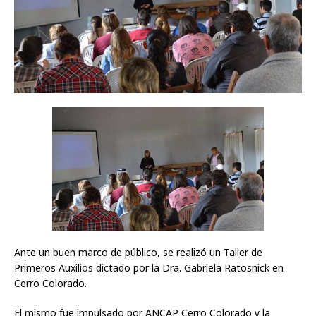
Ante un buen marco de público, se realizó un Taller de
Primeros Auxilios dictado por la Dra. Gabriela Ratosnick en
Cerro Colorado.
El mismo fue impulsado por ANCAP Cerro Colorado y la