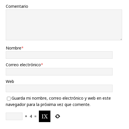
Comentario
Nombre
*
Correo electrónico
*
Web
Guarda mi nombre, correo electrónico y web en este
navegador para la próxima vez que comente.
+
4
=