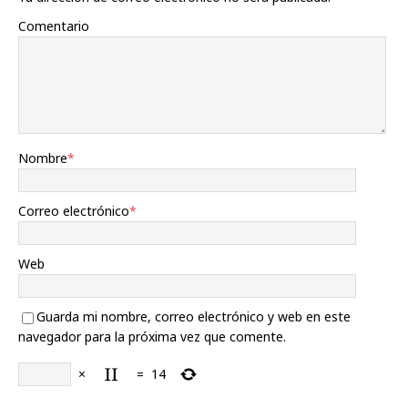
Comentario
Nombre
*
Correo electrónico
*
Web
Guarda mi nombre, correo electrónico y web en este
navegador para la próxima vez que comente.
×
=
14