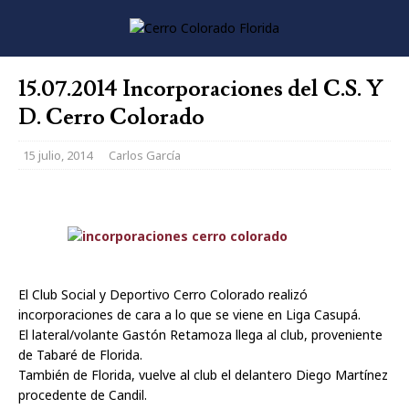
15.07.2014 Incorporaciones del C.S. Y
D. Cerro Colorado
15 julio, 2014
Carlos García
El Club Social y Deportivo Cerro Colorado realizó
incorporaciones de cara a lo que se viene en Liga Casupá.
El lateral/volante Gastón Retamoza llega al club, proveniente
de Tabaré de Florida.
También de Florida, vuelve al club el delantero Diego Martínez
procedente de Candil.