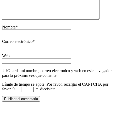
Nombre
*
Correo electrónico
*
Web
Guarda mi nombre, correo electrónico y web en este navegador
para la próxima vez que comente.
Límite de tiempo se agote. Por favor, recargar el CAPTCHA por
favor.
9
+
=
diecisiete