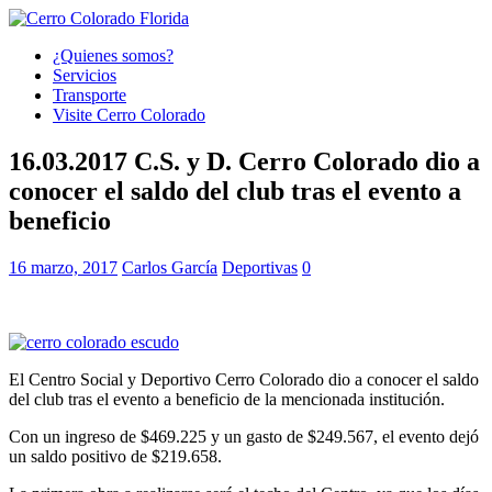
¿Quienes somos?
Servicios
Transporte
Visite Cerro Colorado
16.03.2017 C.S. y D. Cerro Colorado dio a
conocer el saldo del club tras el evento a
beneficio
16 marzo, 2017
Carlos García
Deportivas
0
El Centro Social y Deportivo Cerro Colorado dio a conocer el saldo
del club tras el evento a beneficio de la mencionada institución.
Con un ingreso de $469.225 y un gasto de $249.567, el evento dejó
un saldo positivo de $219.658.